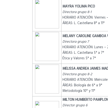
MAYRA YOLIMA PICO
Directora grupo 8-1
HORARIO ATENCIÓN: Viernes –
ÁREAS: L. Castellana 8° a 11°
MELANY CAROLINE GAMBOA V
Directora grupo 7
HORARIO ATENCIÓN: Lunes – 
ÁREAS: L. Castellana 5° a 7°
Ética y Valores 5° a 7°
MELISSA ANDREA JAIMES MA
Directora grupo 8-2
HORARIO ATENCIÓN: Miércoles
ÁREAS: Biología de 6° a 9°
Metodología 10° y 11°
MILTON HUMBERTO PAMPLON
Director grupo 6