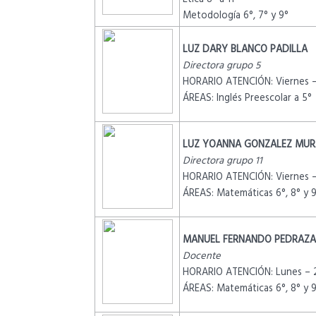
Metodología 6°, 7° y 9°
LUZ DARY BLANCO PADILLA
Directora grupo 5
HORARIO ATENCIÓN: Viernes –
ÁREAS: Inglés Preescolar a 5°
LUZ YOANNA GONZALEZ MUR
Directora grupo 11
HORARIO ATENCIÓN: Viernes –
ÁREAS: Matemáticas 6°, 8° y 
MANUEL FERNANDO PEDRAZA
Docente
HORARIO ATENCIÓN: Lunes – 
ÁREAS: Matemáticas 6°, 8° y 