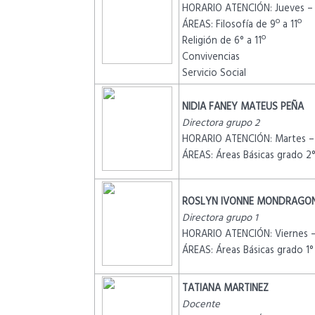
HORARIO ATENCIÓN: Jueves –
ÁREAS: Filosofía de 9º a 11º
Religión de 6° a 11º
Convivencias
Servicio Social
NIDIA FANEY MATEUS PEÑA
Directora grupo 2
HORARIO ATENCIÓN: Martes –
ÁREAS: Áreas Básicas grado 2
ROSLYN IVONNE MONDRAGO
Directora grupo 1
HORARIO ATENCIÓN: Viernes –
ÁREAS: Áreas Básicas grado 1°
TATIANA MARTINEZ
Docente