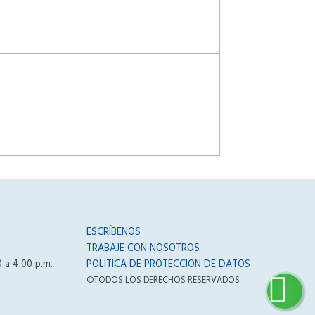
ESCRÍBENOS
TRABAJE CON NOSOTROS
0 a 4:00 p.m.
POLITICA DE PROTECCION DE DATOS
©TODOS LOS DERECHOS RESERVADOS