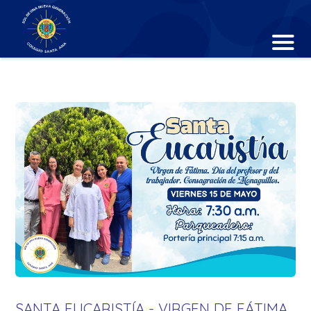
SANTA EUCARISTÍA - VIRGEN DE FÁTIMA