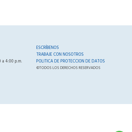
ESCRÍBENOS
TRABAJE CON NOSOTROS
0 a 4:00 p.m.
POLITICA DE PROTECCION DE DATOS
©TODOS LOS DERECHOS RESERVADOS