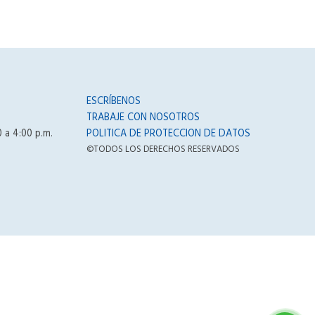
ESCRÍBENOS
TRABAJE CON NOSOTROS
0 a 4:00 p.m.
POLITICA DE PROTECCION DE DATOS
©TODOS LOS DERECHOS RESERVADOS