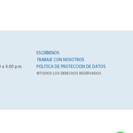
ESCRÍBENOS
TRABAJE CON NOSOTROS
0 a 4:00 p.m.
POLITICA DE PROTECCION DE DATOS
©TODOS LOS DERECHOS RESERVADOS